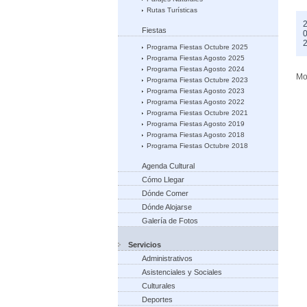
Rutas Turísticas
2
Fiestas
0
Programa Fiestas Octubre 2025
Programa Fiestas Agosto 2025
Programa Fiestas Agosto 2024
Mo
Programa Fiestas Octubre 2023
Programa Fiestas Agosto 2023
Programa Fiestas Agosto 2022
Programa Fiestas Octubre 2021
Programa Fiestas Agosto 2019
Programa Fiestas Agosto 2018
Programa Fiestas Octubre 2018
Agenda Cultural
Cómo Llegar
Dónde Comer
Dónde Alojarse
Galería de Fotos
Servicios
Administrativos
Asistenciales y Sociales
Culturales
Deportes