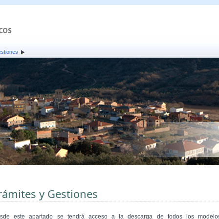
estiones
rámites y Gestiones
sde este apartado se tendrá acceso a la descarga de todos los modelo