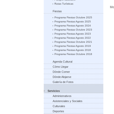
Rutas Turísticas
Mos
Fiestas
Programa Fiestas Octubre 2025
Programa Fiestas Agosto 2025
Programa Fiestas Agosto 2024
Programa Fiestas Octubre 2023
Programa Fiestas Agosto 2023
Programa Fiestas Agosto 2022
Programa Fiestas Octubre 2021
Programa Fiestas Agosto 2019
Programa Fiestas Agosto 2018
Programa Fiestas Octubre 2018
Agenda Cultural
Cómo Llegar
Dónde Comer
Dónde Alojarse
Galería de Fotos
Servicios
Administrativos
Asistenciales y Sociales
Culturales
Deportes