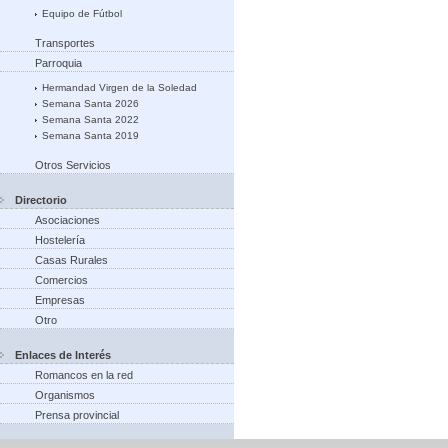
Equipo de Fútbol
Transportes
Parroquia
Hermandad Virgen de la Soledad
Semana Santa 2026
Semana Santa 2022
Semana Santa 2019
Otros Servicios
Directorio
Asociaciones
Hostelería
Casas Rurales
Comercios
Empresas
Otro
Enlaces de Interés
Romancos en la red
Organismos
Prensa provincial