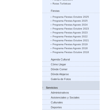
Rutas Turísticas
Fiestas
Programa Fiestas Octubre 2025
Programa Fiestas Agosto 2025
Programa Fiestas Agosto 2024
Programa Fiestas Octubre 2023
Programa Fiestas Agosto 2023
Programa Fiestas Agosto 2022
Programa Fiestas Octubre 2021
Programa Fiestas Agosto 2019
Programa Fiestas Agosto 2018
Programa Fiestas Octubre 2018
Agenda Cultural
Cómo Llegar
Dónde Comer
Dónde Alojarse
Galería de Fotos
Servicios
Administrativos
Asistenciales y Sociales
Culturales
Deportes