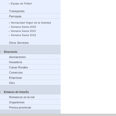
Equipo de Fútbol
Transportes
Parroquia
Hermandad Virgen de la Soledad
Semana Santa 2026
Semana Santa 2022
Semana Santa 2019
Otros Servicios
Directorio
Asociaciones
Hostelería
Casas Rurales
Comercios
Empresas
Otro
Enlaces de Interés
Romancos en la red
Organismos
Prensa provincial