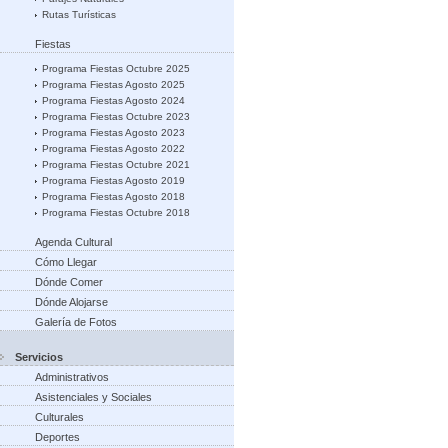
Rutas Turísticas
Fiestas
Programa Fiestas Octubre 2025
Programa Fiestas Agosto 2025
Programa Fiestas Agosto 2024
Programa Fiestas Octubre 2023
Programa Fiestas Agosto 2023
Programa Fiestas Agosto 2022
Programa Fiestas Octubre 2021
Programa Fiestas Agosto 2019
Programa Fiestas Agosto 2018
Programa Fiestas Octubre 2018
Agenda Cultural
Cómo Llegar
Dónde Comer
Dónde Alojarse
Galería de Fotos
Servicios
Administrativos
Asistenciales y Sociales
Culturales
Deportes