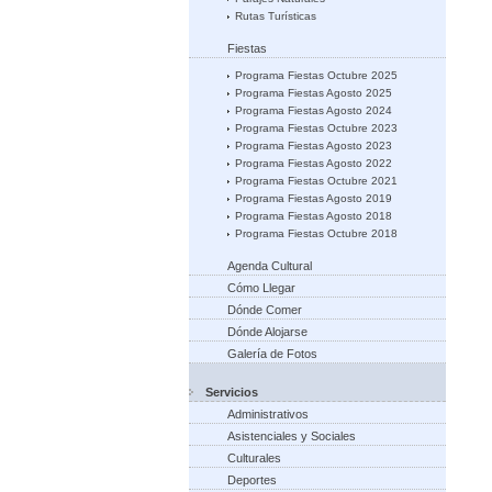
Rutas Turísticas
Fiestas
Programa Fiestas Octubre 2025
Programa Fiestas Agosto 2025
Programa Fiestas Agosto 2024
Programa Fiestas Octubre 2023
Programa Fiestas Agosto 2023
Programa Fiestas Agosto 2022
Programa Fiestas Octubre 2021
Programa Fiestas Agosto 2019
Programa Fiestas Agosto 2018
Programa Fiestas Octubre 2018
Agenda Cultural
Cómo Llegar
Dónde Comer
Dónde Alojarse
Galería de Fotos
Servicios
Administrativos
Asistenciales y Sociales
Culturales
Deportes