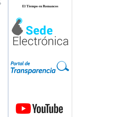
o
El Tiempo en Romancos