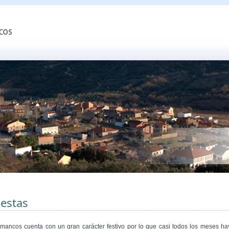
iestas
mancos cuenta con un gran carácter festivo por lo que casi todos los meses ha