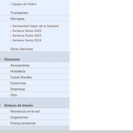
Equipo de Fútbol
Transportes
Parroquia
Hermandad Virgen de la Soledad
Semana Santa 2026
Semana Santa 2022
Semana Santa 2019
Otros Servicios
Directorio
Asociaciones
Hostelería
Casas Rurales
Comercios
Empresas
Otro
Enlaces de Interés
Romancos en la red
Organismos
Prensa provincial