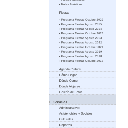
Rutas Turísticas
Fiestas
Programa Fiestas Octubre 2025
Programa Fiestas Agosto 2025
Programa Fiestas Agosto 2024
Programa Fiestas Octubre 2023
Programa Fiestas Agosto 2023
Programa Fiestas Agosto 2022
Programa Fiestas Octubre 2021
Programa Fiestas Agosto 2019
Programa Fiestas Agosto 2018
Programa Fiestas Octubre 2018
Agenda Cultural
Cómo Llegar
Dónde Comer
Dónde Alojarse
Galería de Fotos
Servicios
Administrativos
Asistenciales y Sociales
Culturales
Deportes